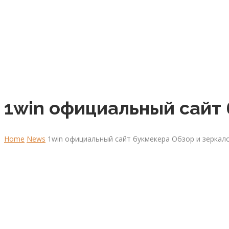
1win официальный сайт 
Home
News
1win официальный сайт букмекера Обзор и зеркало