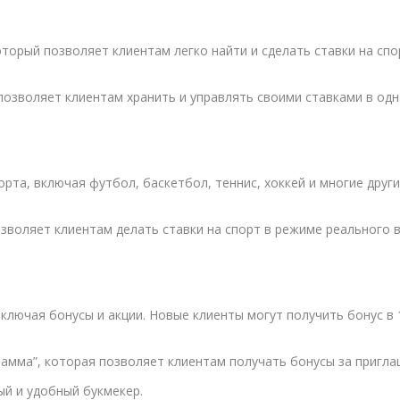
торый позволяет клиентам легко найти и сделать ставки на спо
позволяет клиентам хранить и управлять своими ставками в одн
рта, включая футбол, баскетбол, теннис, хоккей и многие други
позволяет клиентам делать ставки на спорт в режиме реального 
включая бонусы и акции. Новые клиенты могут получить бонус в
амма”, которая позволяет клиентам получать бонусы за пригла
ый и удобный букмекер.