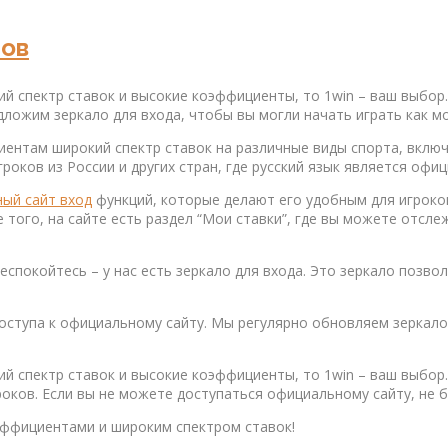
тов
ий спектр ставок и высокие коэффициенты, то 1win – ваш выбо
дложим зеркало для входа, чтобы вы могли начать играть как м
иентам широкий спектр ставок на различные виды спорта, включа
гроков из России и других стран, где русский язык является офи
ный сайт вход
функций, которые делают его удобным для игроков.
 того, на сайте есть раздел “Мои ставки”, где вы можете отсле
спокойтесь – у нас есть зеркало для входа. Это зеркало позволя
доступа к официальному сайту. Мы регулярно обновляем зеркал
 спектр ставок и высокие коэффициенты, то 1win – ваш выбор. 
ков. Если вы не можете доступаться официальному сайту, не бе
эффициентами и широким спектром ставок!