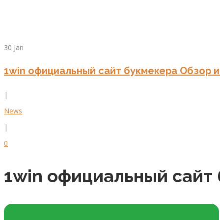
30 Jan
1win официальный сайт букмекера Обзор и
|
News
|
0
1win официальный сайт 