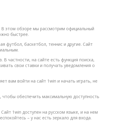
р. В этом обзоре мы рассмотрим официальный
ожно быстрее.
я футбол, баскетбол, теннис и другие. Сайт
циальным.
 В частности, на сайте есть функция поиска,
живать свои ставки и получать уведомления о
ет вам войти на сайт 1win и начать играть, не
о, чтобы обеспечить максимальную доступность
Сайт 1win доступен на русском языке, и на нем
спокойтесь – у нас есть зеркало для входа.