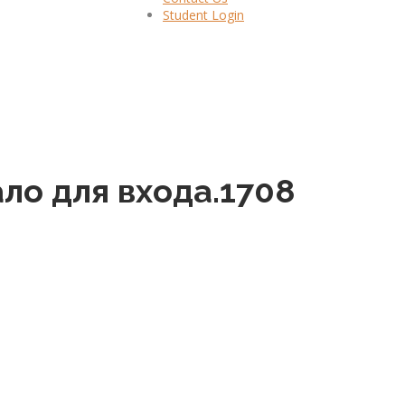
Student Login
ло для входа.1708