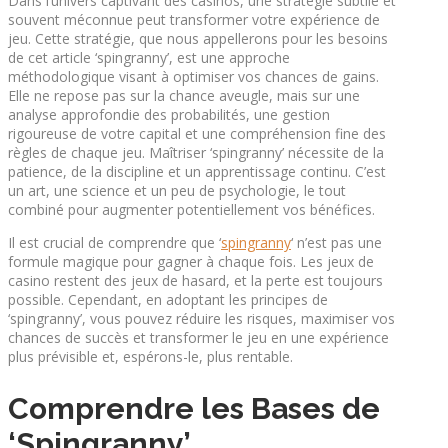
Dans l’univers captivant des casinos, une stratégie subtile et
souvent méconnue peut transformer votre expérience de
jeu. Cette stratégie, que nous appellerons pour les besoins
de cet article ‘spingranny’, est une approche
méthodologique visant à optimiser vos chances de gains.
Elle ne repose pas sur la chance aveugle, mais sur une
analyse approfondie des probabilités, une gestion
rigoureuse de votre capital et une compréhension fine des
règles de chaque jeu. Maîtriser ‘spingranny’ nécessite de la
patience, de la discipline et un apprentissage continu. C’est
un art, une science et un peu de psychologie, le tout
combiné pour augmenter potentiellement vos bénéfices.
Il est crucial de comprendre que ‘
spingranny
‘ n’est pas une
formule magique pour gagner à chaque fois. Les jeux de
casino restent des jeux de hasard, et la perte est toujours
possible. Cependant, en adoptant les principes de
‘spingranny’, vous pouvez réduire les risques, maximiser vos
chances de succès et transformer le jeu en une expérience
plus prévisible et, espérons-le, plus rentable.
Comprendre les Bases de
‘Spingranny’