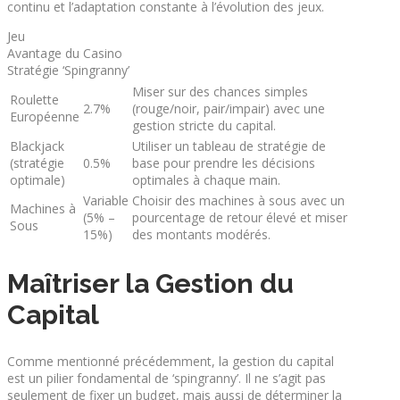
continu et l’adaptation constante à l’évolution des jeux.
Jeu
Avantage du Casino
Stratégie ‘Spingranny’
Miser sur des chances simples
Roulette
2.7%
(rouge/noir, pair/impair) avec une
Européenne
gestion stricte du capital.
Blackjack
Utiliser un tableau de stratégie de
(stratégie
0.5%
base pour prendre les décisions
optimale)
optimales à chaque main.
Variable
Choisir des machines à sous avec un
Machines à
(5% –
pourcentage de retour élevé et miser
Sous
15%)
des montants modérés.
Maîtriser la Gestion du
Capital
Comme mentionné précédemment, la gestion du capital
est un pilier fondamental de ‘spingranny’. Il ne s’agit pas
seulement de fixer un budget, mais aussi de déterminer la