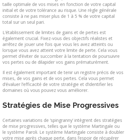
taille optimale de vos mises en fonction de votre capital
initial et de votre tolérance au risque. Une règle générale
consiste à ne pas miser plus de 1 à 5 % de votre capital
total sur un seul pari.
L’établissement de limites de gains et de pertes est
également crucial. Fixez-vous des objectifs réalistes et
arrêtez de jouer une fois que vous les avez atteints ou
lorsque vous avez atteint votre limite de perte. Cela vous
permet d’éviter de succomber à la tentation de poursuivre
vos pertes ou de dilapider vos gains prématurément.
Il est également important de tenir un registre précis de vos
mises, de vos gains et de vos pertes. Cela vous permet
d’évaluer l’efficacité de votre stratégie et d’identifier les
domaines où vous pouvez vous améliorer.
Stratégies de Mise Progressives
Certaines variations de ‘spingranny’ intègrent des stratégies
de mise progressives, telles que le système Martingale ou
le système Paroli. Le système Martingale consiste à doubler
votre mise après chaque perte, dans l’espoir de récupérer