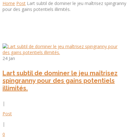
Home
Post
Lart subtil de dominer le jeu maîtrisez spingranny
pour des gains potentiels illimités.
24 Jan
Lart subtil de dominer le jeu maîtrisez
spingranny pour des gains potentiels
illimités.
|
Post
|
0