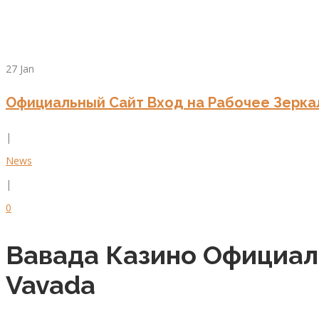
27 Jan
Официальный Сайт Вход на Рабочее Зеркал
|
News
|
0
Вавада Казино Официал
Vavada