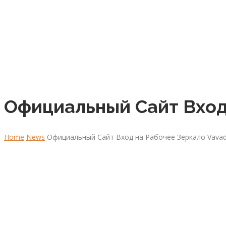
Официальный Сайт Вход 
Home
News
Официальный Сайт Вход на Рабочее Зеркало Vavada