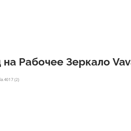
на Рабочее Зеркало Vava
.4017 (2)