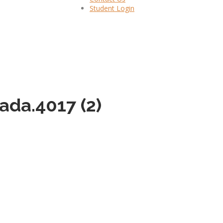
Student Login
da.4017 (2)