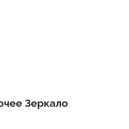
очее Зеркало