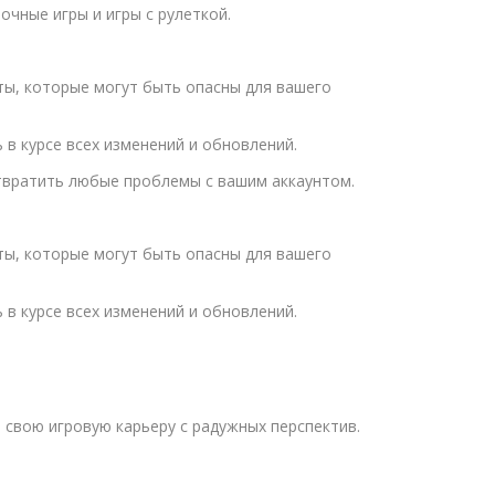
очные игры и игры с рулеткой.
йты, которые могут быть опасны для вашего
в курсе всех изменений и обновлений.
отвратить любые проблемы с вашим аккаунтом.
йты, которые могут быть опасны для вашего
в курсе всех изменений и обновлений.
свою игровую карьеру с радужных перспектив.