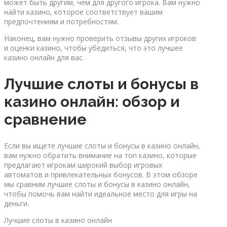
может быть другим, чем для другого игрока. Вам нужно
найти казино, которое соответствует вашим
предпочтениям и потребностям.
Наконец, вам нужно проверить отзывы других игроков
и оценки казино, чтобы убедиться, что это лучшее
казино онлайн для вас.
Лучшие слоты и бонусы в
казино онлайн: обзор и
сравнение
Если вы ищете лучшие слоты и бонусы в казино онлайн,
вам нужно обратить внимание на топ казино, которые
предлагают игрокам широкий выбор игровых
автоматов и привлекательных бонусов. В этом обзоре
мы сравним лучшие слоты и бонусы в казино онлайн,
чтобы помочь вам найти идеальное место для игры на
деньги.
Лучшие слоты в казино онлайн