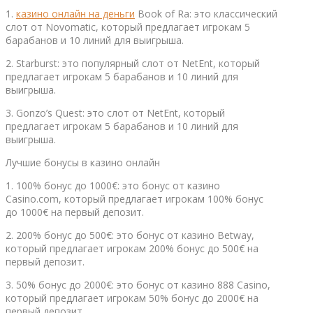
1.
казино онлайн на деньги
Book of Ra: это классический
слот от Novomatic, который предлагает игрокам 5
барабанов и 10 линий для выигрыша.
2. Starburst: это популярный слот от NetEnt, который
предлагает игрокам 5 барабанов и 10 линий для
выигрыша.
3. Gonzo’s Quest: это слот от NetEnt, который
предлагает игрокам 5 барабанов и 10 линий для
выигрыша.
Лучшие бонусы в казино онлайн
1. 100% бонус до 1000€: это бонус от казино
Casino.com, который предлагает игрокам 100% бонус
до 1000€ на первый депозит.
2. 200% бонус до 500€: это бонус от казино Betway,
который предлагает игрокам 200% бонус до 500€ на
первый депозит.
3. 50% бонус до 2000€: это бонус от казино 888 Casino,
который предлагает игрокам 50% бонус до 2000€ на
первый депозит.