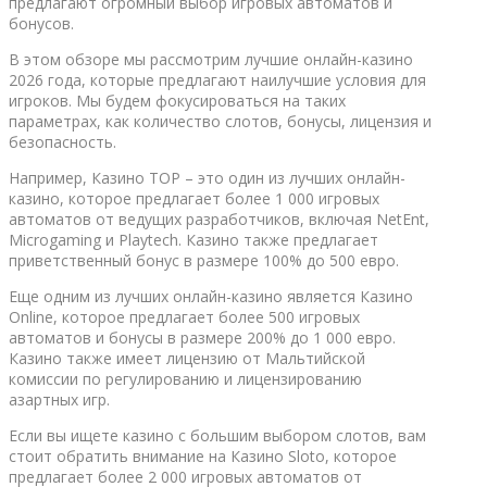
предлагают огромный выбор игровых автоматов и
бонусов.
В этом обзоре мы рассмотрим лучшие онлайн-казино
2026 года, которые предлагают наилучшие условия для
игроков. Мы будем фокусироваться на таких
параметрах, как количество слотов, бонусы, лицензия и
безопасность.
Например, Казино TOP – это один из лучших онлайн-
казино, которое предлагает более 1 000 игровых
автоматов от ведущих разработчиков, включая NetEnt,
Microgaming и Playtech. Казино также предлагает
приветственный бонус в размере 100% до 500 евро.
Еще одним из лучших онлайн-казино является Казино
Online, которое предлагает более 500 игровых
автоматов и бонусы в размере 200% до 1 000 евро.
Казино также имеет лицензию от Мальтийской
комиссии по регулированию и лицензированию
азартных игр.
Если вы ищете казино с большим выбором слотов, вам
стоит обратить внимание на Казино Sloto, которое
предлагает более 2 000 игровых автоматов от