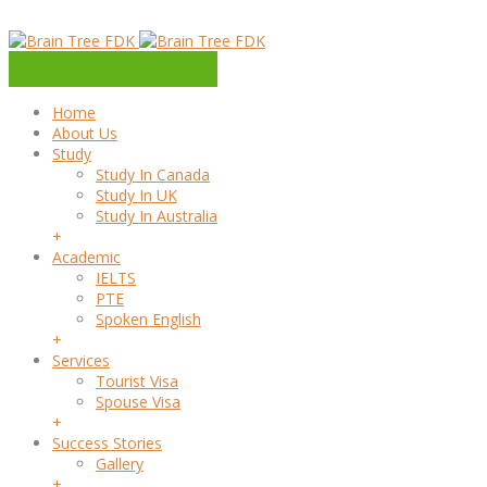
Home
About Us
Study
Study In Canada
Study In UK
Study In Australia
+
Academic
IELTS
PTE
Spoken English
+
Services
Tourist Visa
Spouse Visa
+
Success Stories
Gallery
+