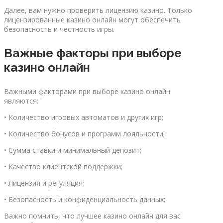
Далее, вам нужно проверить лицензию казино. Только
лицензированные казино онлайн могут обеспечить
безопасность и честность игры.
Важные факторы при выборе
казино онлайн
Важными факторами при выборе казино онлайн
являются:
• Количество игровых автоматов и других игр;
• Количество бонусов и программ лояльности;
• Сумма ставки и минимальный депозит;
• Качество клиентской поддержки;
• Лицензия и регуляция;
• Безопасность и конфиденциальность данных;
Важно помнить, что лучшее казино онлайн для вас