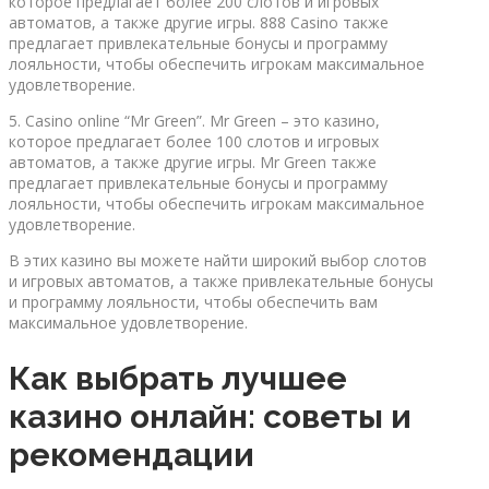
которое предлагает более 200 слотов и игровых
автоматов, а также другие игры. 888 Casino также
предлагает привлекательные бонусы и программу
лояльности, чтобы обеспечить игрокам максимальное
удовлетворение.
5. Casino online “Mr Green”. Mr Green – это казино,
которое предлагает более 100 слотов и игровых
автоматов, а также другие игры. Mr Green также
предлагает привлекательные бонусы и программу
лояльности, чтобы обеспечить игрокам максимальное
удовлетворение.
В этих казино вы можете найти широкий выбор слотов
и игровых автоматов, а также привлекательные бонусы
и программу лояльности, чтобы обеспечить вам
максимальное удовлетворение.
Как выбрать лучшее
казино онлайн: советы и
рекомендации