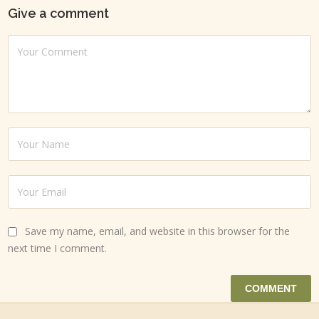
Give a comment
Save my name, email, and website in this browser for the
next time I comment.