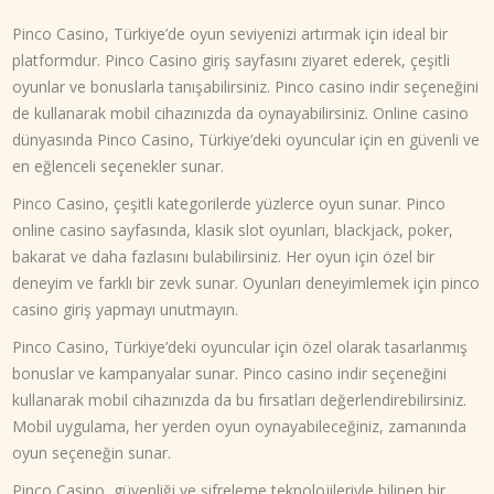
Pinco Casino, Türkiye’de oyun seviyenizi artırmak için ideal bir
platformdur. Pinco Casino giriş sayfasını ziyaret ederek, çeşitli
oyunlar ve bonuslarla tanışabilirsiniz. Pinco casino indir seçeneğini
de kullanarak mobil cihazınızda da oynayabilirsiniz. Online casino
dünyasında Pinco Casino, Türkiye’deki oyuncular için en güvenli ve
en eğlenceli seçenekler sunar.
Pinco Casino, çeşitli kategorilerde yüzlerce oyun sunar. Pinco
online casino sayfasında, klasik slot oyunları, blackjack, poker,
bakarat ve daha fazlasını bulabilirsiniz. Her oyun için özel bir
deneyim ve farklı bir zevk sunar. Oyunları deneyimlemek için pinco
casino giriş yapmayı unutmayın.
Pinco Casino, Türkiye’deki oyuncular için özel olarak tasarlanmış
bonuslar ve kampanyalar sunar. Pinco casino indir seçeneğini
kullanarak mobil cihazınızda da bu fırsatları değerlendirebilirsiniz.
Mobil uygulama, her yerden oyun oynayabileceğiniz, zamanında
oyun seçeneğin sunar.
Pinco Casino, güvenliği ve şifreleme teknolojileriyle bilinen bir