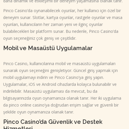
daha dinamik ve etkileşimli bir deneyim yaşamasına olanak tanır.
Pinco Casino’da oynanabilecek oyunlar, her kullanıcı için özel bir
deneyim sunar. Slotlar, kartya oyunlar, rastgele oyunlar ve masa
oyunları, kullanıcıların her zaman yeni ve ilginç oyunlar
bulabilecekleri bir platform sunar. Bu nedenle, Pinco Casino’da
oyun seçeneğiniz çok geniş ve çeşitlidır.
Mobil ve Masaüstü Uygulamalar
Pinco Casino, kullanıcılarına mobil ve masaüstü uygulamaları
sunarak oyun seçeneğini genişletiyor. Güncel giriş yapmak için
mobil uygulamayı indirin ve Pinco Casino’ya giriş yapın.
Uygulamalar, iOS ve Android cihazlarda kolayca bulunabilir ve
indirilebilir. Masaüstü uygulaması da mevcut, bu da
bilgisayarınızda oyun oynamanıza olanak tanır. Her iki uygulama
da pinco online casino’ya doğrudan erişim sağlar ve güvenli bir
şekilde oyun oynamanıza olanak tanır.
Pinco Casino’da Güvenlik ve Destek
Hizmetleri