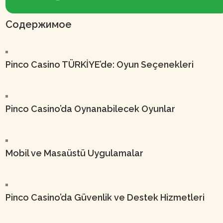
Содержимое
Pinco Casino TÜRKİYE’de: Oyun Seçenekleri
Pinco Casino’da Oynanabilecek Oyunlar
Mobil ve Masaüstü Uygulamalar
Pinco Casino’da Güvenlik ve Destek Hizmetleri