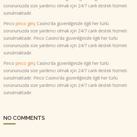
sorununuzda size yardımcı olmak için 24/7 canlı destek hizmeti
sunulmaktadır.
Pinco
pinco giriş
Casino’da güvenliğinizle ilgili her türlü
sorununuzda size yardımcı olmak için 24/7 canlı destek hizmeti
sunulmaktadır. Pinco Casino’da güvenliğinizle ilgili her türlü
sorununuzda size yardımcı olmak için 24/7 canlı destek hizmeti
sunulmaktadır.
Pinco
pinco giriş
Casino’da güvenliğinizle ilgili her türlü
sorununuzda size yardımcı olmak için 24/7 canlı destek hizmeti
sunulmaktadır. Pinco Casino’da güvenliğinizle ilgili her türlü
sorununuzda size yardımcı olmak için 24/7 canlı destek hizmeti
sunulmaktadır.
NO COMMENTS