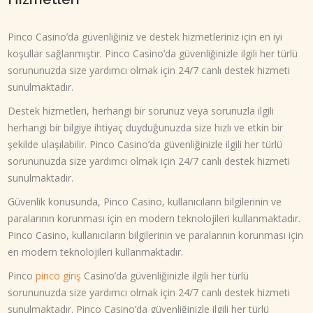
Pinco Casino’da güvenliğiniz ve destek hizmetleriniz için en iyi
koşullar sağlanmıştır. Pinco Casino’da güvenliğinizle ilgili her türlü
sorununuzda size yardımcı olmak için 24/7 canlı destek hizmeti
sunulmaktadır.
Destek hizmetleri, herhangi bir sorunuz veya sorunuzla ilgili
herhangi bir bilgiye ihtiyaç duyduğunuzda size hızlı ve etkin bir
şekilde ulaşılabilir. Pinco Casino’da güvenliğinizle ilgili her türlü
sorununuzda size yardımcı olmak için 24/7 canlı destek hizmeti
sunulmaktadır.
Güvenlik konusunda, Pinco Casino, kullanıcıların bilgilerinin ve
paralarının korunması için en modern teknolojileri kullanmaktadır.
Pinco Casino, kullanıcıların bilgilerinin ve paralarının korunması için
en modern teknolojileri kullanmaktadır.
Pinco
pinco giriş
Casino’da güvenliğinizle ilgili her türlü
sorununuzda size yardımcı olmak için 24/7 canlı destek hizmeti
sunulmaktadır. Pinco Casino’da güvenliğinizle ilgili her türlü