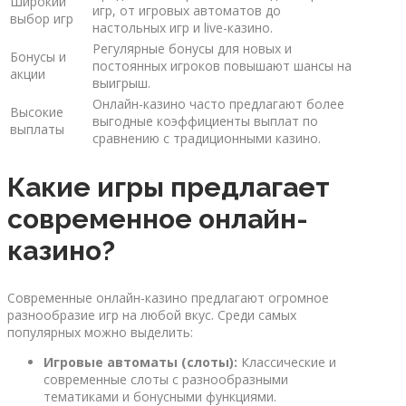
Широкий
игр, от игровых автоматов до
выбор игр
настольных игр и live-казино.
Регулярные бонусы для новых и
Бонусы и
постоянных игроков повышают шансы на
акции
выигрыш.
Онлайн-казино часто предлагают более
Высокие
выгодные коэффициенты выплат по
выплаты
сравнению с традиционными казино.
Какие игры предлагает
современное онлайн-
казино?
Современные онлайн-казино предлагают огромное
разнообразие игр на любой вкус. Среди самых
популярных можно выделить:
Игровые автоматы (слоты):
Классические и
современные слоты с разнообразными
тематиками и бонусными функциями.