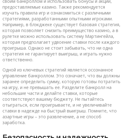
своим банкроллом и использовать бонусы и акции,
предоставляемые казино. Также рекомендуется
изучать правила игр и ознакомиться с различными
стратегиями, разработанными опытными игроками.
Например, в блэкджеке существует базовая стратегия,
которая позволяет снизить преимущество казино, а в
рулетке можно использовать систему Мартингейла,
которая предполагает удвоение ставки после каждого
проигрыша. Однако не стоит забывать, что ни одна
стратегия не гарантирует выигрыш, и играть нужно
ответственно.
Одной из ключевых стратегий является осознанное
управление банкроллом. Это означает, что вы должны
заранее определить сумму, которую готовы потратить
на игру, и не превышать ее. Разделите банкролл на
небольшие части и делайте ставки, которые
соответствуют вашему бюджету. Не пытайтесь
отыграться, если проигрываете, и не увеличивайте
ставки в надежде на быстрый выигрыш. Помните, что
азартные игры – это развлечение, а не способ
заработка.
Безопасность и надежность