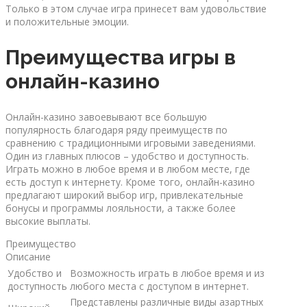
Только в этом случае игра принесет вам удовольствие
и положительные эмоции.
Преимущества игры в
онлайн-казино
Онлайн-казино завоевывают все большую
популярность благодаря ряду преимуществ по
сравнению с традиционными игровыми заведениями.
Один из главных плюсов – удобство и доступность.
Играть можно в любое время и в любом месте, где
есть доступ к интернету. Кроме того, онлайн-казино
предлагают широкий выбор игр, привлекательные
бонусы и программы лояльности, а также более
высокие выплаты.
Преимущество
Описание
Удобство и
Возможность играть в любое время и из
доступность
любого места с доступом в интернет.
Представлены различные виды азартных