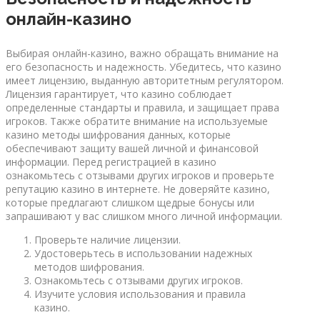
онлайн-казино
Выбирая онлайн-казино, важно обращать внимание на
его безопасность и надежность. Убедитесь, что казино
имеет лицензию, выданную авторитетным регулятором.
Лицензия гарантирует, что казино соблюдает
определенные стандарты и правила, и защищает права
игроков. Также обратите внимание на используемые
казино методы шифрования данных, которые
обеспечивают защиту вашей личной и финансовой
информации. Перед регистрацией в казино
ознакомьтесь с отзывами других игроков и проверьте
репутацию казино в интернете. Не доверяйте казино,
которые предлагают слишком щедрые бонусы или
запрашивают у вас слишком много личной информации.
Проверьте наличие лицензии.
Удостоверьтесь в использовании надежных
методов шифрования.
Ознакомьтесь с отзывами других игроков.
Изучите условия использования и правила
казино.