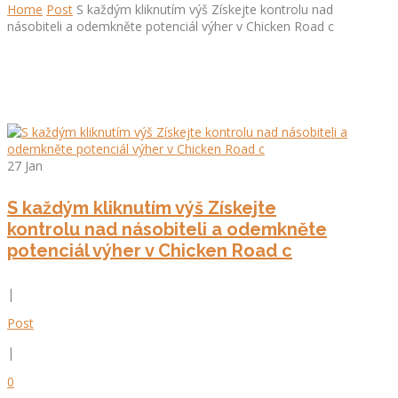
Home
Post
S každým kliknutím výš Získejte kontrolu nad
násobiteli a odemkněte potenciál výher v Chicken Road c
27 Jan
S každým kliknutím výš Získejte
kontrolu nad násobiteli a odemkněte
potenciál výher v Chicken Road c
|
Post
|
0