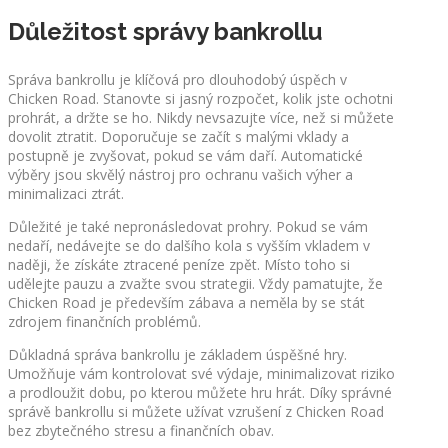
Důležitost správy bankrollu
Správa bankrollu je klíčová pro dlouhodobý úspěch v
Chicken Road. Stanovte si jasný rozpočet, kolik jste ochotni
prohrát, a držte se ho. Nikdy nevsazujte více, než si můžete
dovolit ztratit. Doporučuje se začít s malými vklady a
postupně je zvyšovat, pokud se vám daří. Automatické
výběry jsou skvělý nástroj pro ochranu vašich výher a
minimalizaci ztrát.
Důležité je také nepronásledovat prohry. Pokud se vám
nedaří, nedávejte se do dalšího kola s vyšším vkladem v
naději, že získáte ztracené peníze zpět. Místo toho si
udělejte pauzu a zvažte svou strategii. Vždy pamatujte, že
Chicken Road je především zábava a neměla by se stát
zdrojem finančních problémů.
Důkladná správa bankrollu je základem úspěšné hry.
Umožňuje vám kontrolovat své výdaje, minimalizovat riziko
a prodloužit dobu, po kterou můžete hru hrát. Díky správné
správě bankrollu si můžete užívat vzrušení z Chicken Road
bez zbytečného stresu a finančních obav.