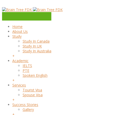
Home
About Us
Study
Study In Canada
Study In UK
Study In Australia
+
Academic
IELTS
PTE
Spoken English
+
Services
Tourist Visa
Spouse Visa
+
Success Stories
Gallery
+