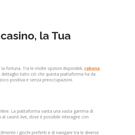
asino, la Tua
la fortuna. Tra le molte opzioni disponibili,
rabona
 in dettaglio tutto ciò che questa piattaforma ha da
 gioco positiva e senza preoccupazioni.
 online. La piattaforma vanta una vasta gamma di
 al casinò live, dove è possibile interagire con
lmente i giochi preferiti e di navigare tra le diverse