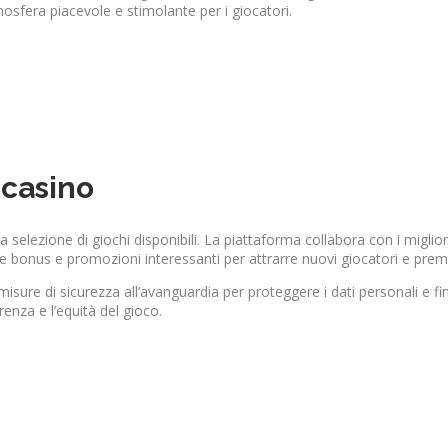
osfera piacevole e stimolante per i giocatori.
 casino
 selezione di giochi disponibili. La piattaforma collabora con i miglio
one bonus e promozioni interessanti per attrarre nuovi giocatori e premia
sure di sicurezza all’avanguardia per proteggere i dati personali e fin
enza e l’equità del gioco.