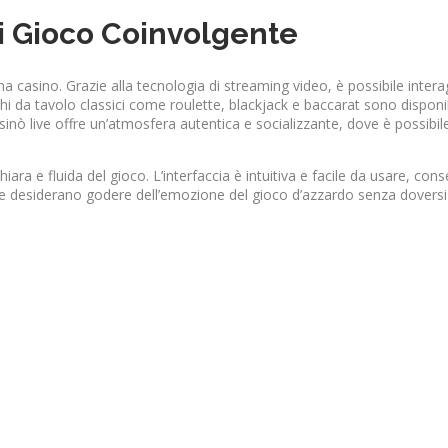
di Gioco Coinvolgente
bona casino. Grazie alla tecnologia di streaming video, è possibile inte
ochi da tavolo classici come roulette, blackjack e baccarat sono disponi
asinò live offre un’atmosfera autentica e socializzante, dove è possibile 
iara e fluida del gioco. L’interfaccia è intuitiva e facile da usare, co
 che desiderano godere dell’emozione del gioco d’azzardo senza doversi