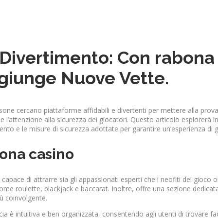
ivertimento: Con rabona c
ggiunge Nuove Vette.
ne cercano piattaforme affidabili e divertenti per mettere alla prova 
va e l’attenzione alla sicurezza dei giocatori. Questo articolo esplorerà
amento e le misure di sicurezza adottate per garantire un’esperienza di
bona casino
ace di attrarre sia gli appassionati esperti che i neofiti del gioco
come roulette, blackjack e baccarat. Inoltre, offre una sezione dedicata
ù coinvolgente.
cia è intuitiva e ben organizzata, consentendo agli utenti di trovare faci