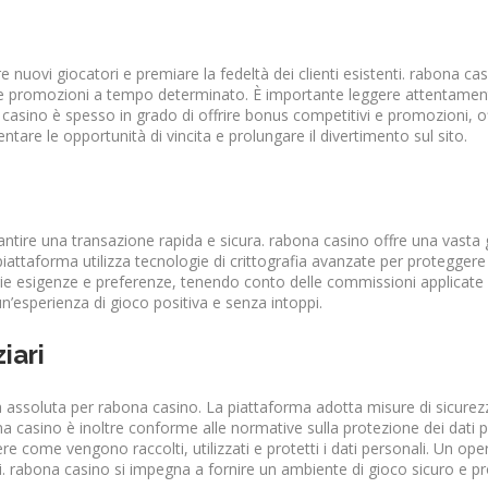
ovi giocatori e premiare la fedeltà dei clienti esistenti. rabona casin
o e promozioni a tempo determinato. È importante leggere attentamente
na casino è spesso in grado di offrire bonus competitivi e promozioni, 
mentare le opportunità di vincita e prolungare il divertimento sul sito.
tire una transazione rapida e sicura. rabona casino offre una vasta 
piattaforma utilizza tecnologie di crittografia avanzate per proteggere i
e esigenze e preferenze, tenendo conto delle commissioni applicate e 
un’esperienza di gioco positiva e senza intoppi.
iari
ità assoluta per rabona casino. La piattaforma adotta misure di sicurez
a casino è inoltre conforme alle normative sulla protezione dei dati per
e come vengono raccolti, utilizzati e protetti i dati personali. Un oper
. rabona casino si impegna a fornire un ambiente di gioco sicuro e prot