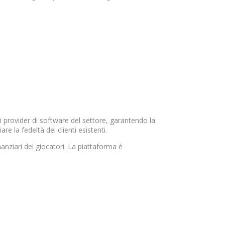
ri provider di software del settore, garantendo la
re la fedeltà dei clienti esistenti.
anziari dei giocatori. La piattaforma è