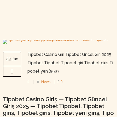
Tipobet Casino Giri Tipobet Gncel Giri 2025
23 Jan
Tipobet Tipobet Tipobet giri Tipobet giris Ti
pobet yen.8549
|
News
|
0
Tipobet Casino Giriş — Tipobet Güncel
Giriş 2025 — Tipobet Tipobet, Tipobet
giriş, Tipobet giris, Tipobet yeni giriş, Tipo