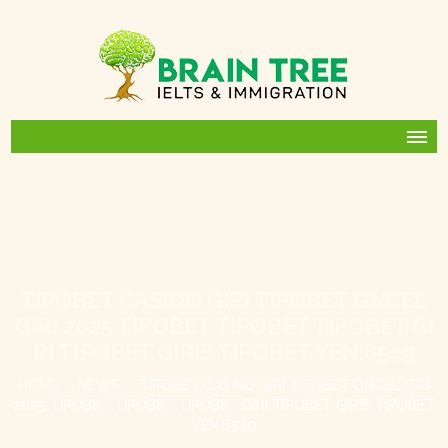
TIPOBET CASINO GIRI TIPOBET GNCEL
GIRI 2025 TIPOBET TIPOBET TIPOBET GI
RI TIPOBET GIRIS TIPOBET YEN.8549
HOME
NEWS
TIPOBET CASINO GIRI TIPOBET GNCEL GIRI
2025 TIPOBET TIPOBET TIPOBET GIRI TIPOBET GIRIS TIPOBET
YEN.8549