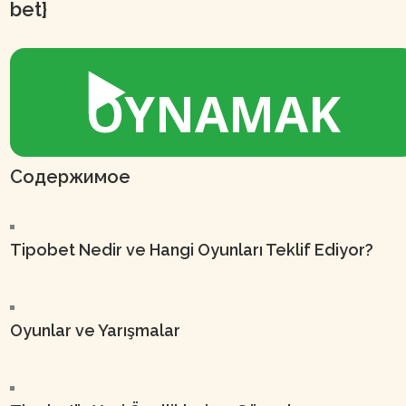
bet}
▶️
OYNAMAK
Содержимое
Tipobet Nedir ve Hangi Oyunları Teklif Ediyor?
Oyunlar ve Yarışmalar