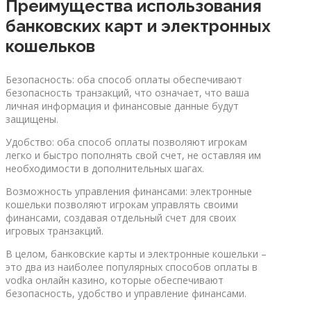
Преимущества использования
банковских карт и электронных
кошельков
Безопасность: оба способ оплаты обеспечивают
безопасность транзакций, что означает, что ваша
личная информация и финансовые данные будут
защищены.
Удобство: оба способ оплаты позволяют игрокам
легко и быстро пополнять свой счет, не оставляя им
необходимости в дополнительных шагах.
Возможность управления финансами: электронные
кошельки позволяют игрокам управлять своими
финансами, создавая отдельный счет для своих
игровых транзакций.
В целом, банковские карты и электронные кошельки –
это два из наиболее популярных способов оплаты в
vodka онлайн казино, которые обеспечивают
безопасность, удобство и управление финансами.