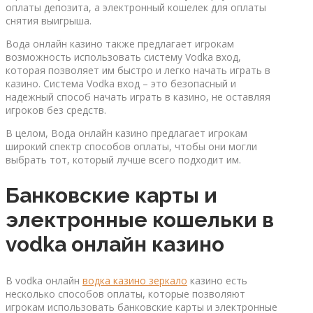
оплаты депозита, а электронный кошелек для оплаты
снятия выигрыша.
Вода онлайн казино также предлагает игрокам
возможность использовать систему Vodka вход,
которая позволяет им быстро и легко начать играть в
казино. Система Vodka вход – это безопасный и
надежный способ начать играть в казино, не оставляя
игроков без средств.
В целом, Вода онлайн казино предлагает игрокам
широкий спектр способов оплаты, чтобы они могли
выбрать тот, который лучше всего подходит им.
Банковские карты и
электронные кошельки в
vodka онлайн казино
В vodka онлайн
водка казино зеркало
казино есть
несколько способов оплаты, которые позволяют
игрокам использовать банковские карты и электронные