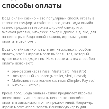
способы оплаты
Вода онлайн казино – это популярный способ играть в
казино из комфорта собственного дома. Вода онлайн
казино предлагает игрокам широкий спектр игр,
включая рулетку, блэкджек, покер и другие. Однако, для
начала игры в Вода онлайн казино, игрокам нужно
оплатить свой счет.
Вода онлайн казино предлагает несколько способов
оплаты, чтобы игроки могли выбрать тот, который
лучше всего подходит им. Некоторые из этих способов
оплаты включают:
Банковская карта (Visa, Mastercard, Maestro)
Электронный кошелек (Neteller, Skrill, PayPal)
Мобильные платежные системы (Zimpler, Paylevo)
Биткоин (Bitcoin)
Кроме того, Вода онлайн казино предлагает игрокам
возможность использовать несколько способов
оплаты в зависимости от их предпочтений. Например,
игроки могут использовать банковскую карту для