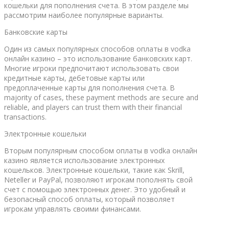
кошельки для пополнения счета. В этом разделе мы
рассмотрим наиболее популярные варианты.
Банковские карты
Один из самых популярных способов оплаты в vodka
онлайн казино – это использование банковских карт.
Многие игроки предпочитают использовать свои
кредитные карты, дебетовые карты или
предоплаченные карты для пополнения счета. В
majority of cases, these payment methods are secure and
reliable, and players can trust them with their financial
transactions.
Электронные кошельки
Вторым популярным способом оплаты в vodka онлайн
казино является использование электронных
кошельков. Электронные кошельки, такие как Skrill,
Neteller и PayPal, позволяют игрокам пополнять свой
счет с помощью электронных денег. Это удобный и
безопасный способ оплаты, который позволяет
игрокам управлять своими финансами.